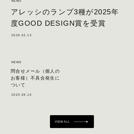
NEWS
アレッシのランプ3種が2025年
度GOOD DESIGN賞を受賞
2026.02.13
NEWS
問合せメール（個人の
お客様）不具合発生に
ついて
2025.06.16
VIEW ALL