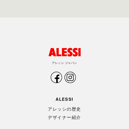
アレッシ ジャパン
ALESSI
アレッシの歴史
デザイナー紹介