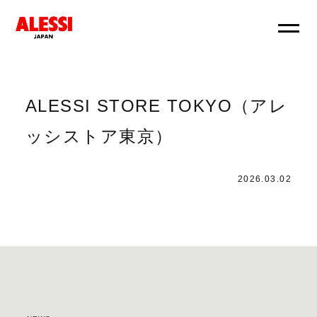
ALESSI STORE TOKYO（アレ
ッシストア東京）
2026.03.02