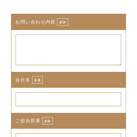
お問い合わせ内容
必須
会社名
必須
ご担当部署
必須