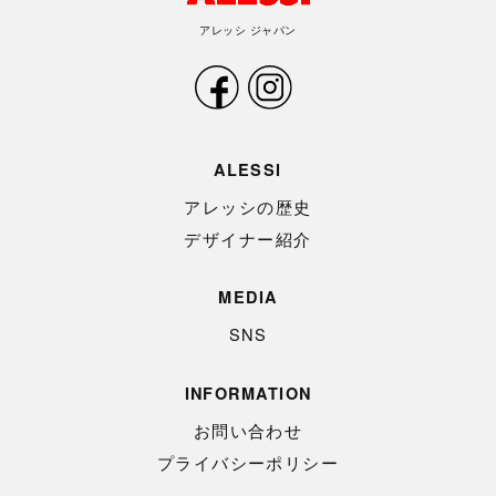
アレッシ ジャパン
ALESSI
アレッシの歴史
デザイナー紹介
MEDIA
SNS
INFORMATION
お問い合わせ
プライバシーポリシー