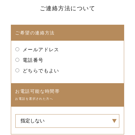
ご連絡方法について
ご希望の連絡方法
メールアドレス
電話番号
どちらでもよい
お電話可能な時間帯
お電話を選択された方へ