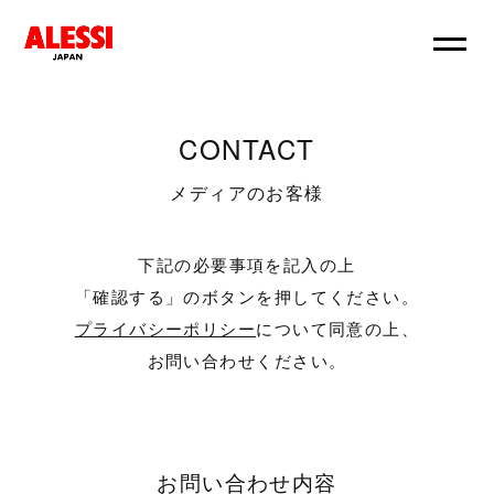
CONTACT
メディアのお客様
下記の必要事項を記入の上
「確認する」のボタンを押してください。
プライバシーポリシー
について同意の上、
お問い合わせください。
お問い合わせ内容