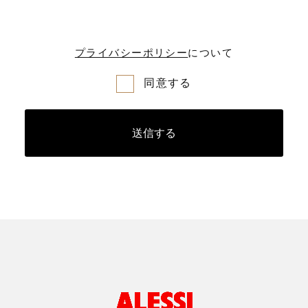
プライバシーポリシー
について
同意する